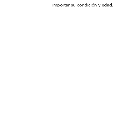
importar su condición y edad.