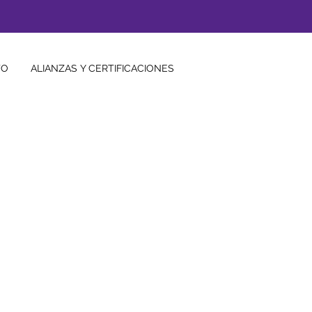
TO
ALIANZAS Y CERTIFICACIONES